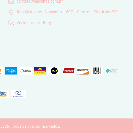
contato@sacolitas.com.br
Rua Quinze de Novembro, 607 - Centro - Piracicaba/SP
Visite o nosso Blog!
2026. Todos os direitos reservados.