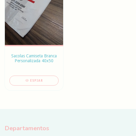
Sacolas Camiseta Branca
Personalizada 40x50
ESPIAR
Departamentos