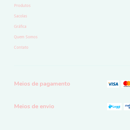
Produtos
Sacolas
Gráfica
Quem Somos
Contato
Meios de pagamento
Meios de envio