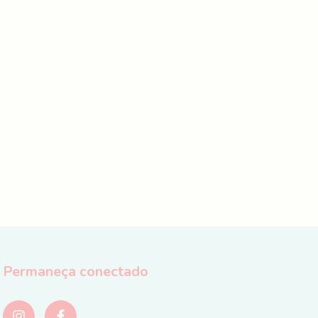
Permaneça conectado